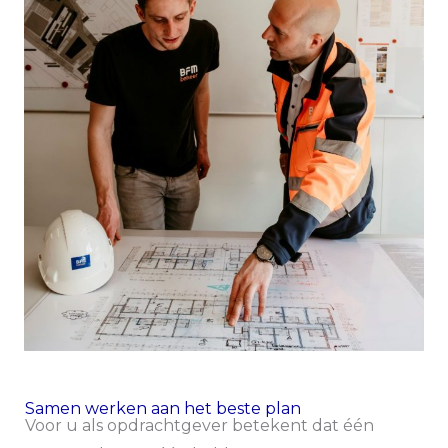
Samen werken aan het beste plan
Voor u als opdrachtgever betekent dat één