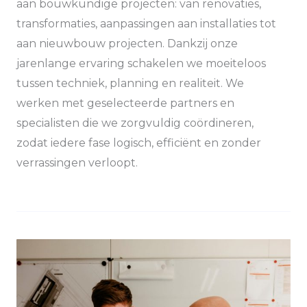
aan bouwkundige projecten: van renovaties,
transformaties, aanpassingen aan installaties tot
aan nieuwbouw projecten. Dankzij onze
jarenlange ervaring schakelen we moeiteloos
tussen techniek, planning en realiteit. We
werken met geselecteerde partners en
specialisten die we zorgvuldig coördineren,
zodat iedere fase logisch, efficiënt en zonder
verrassingen verloopt.