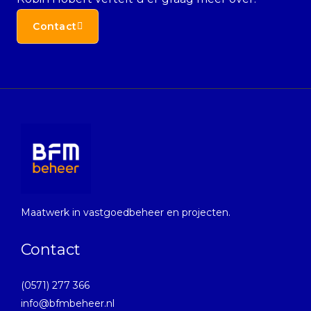
Contact
Maatwerk in vastgoedbeheer en projecten.
Contact
(0571) 277 366
info@bfmbeheer.nl