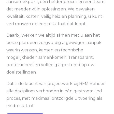
aanspreekpunt, één helder proces en een team
dat meedenkt in oplossingen. We bewaken
kwaliteit, kosten, veiligheid en planning, u kunt
vertrouwen op een resultaat dat klopt.
Daarbij werken we altijd sámen met u aan het
beste plan: een zorgvuldig afgewogen aanpak
waarin wensen, kansen en technische
mogelijkheden samenkomen. Transparant,
professioneel en volledig afgestemd op uw
doelstellingen.
Dat is de kracht van projectwerk bij BFM Beheer:
alle disciplines verbonden in één gestroomlijnd
proces, met maximaal ontzorgde uitvoering als
eindresultaat.