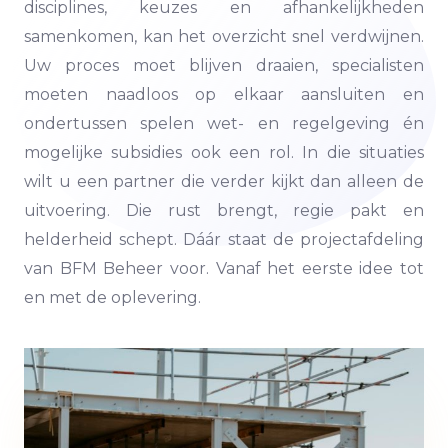
disciplines, keuzes en afhankelijkheden
samenkomen, kan het overzicht snel verdwijnen.
Uw proces moet blijven draaien, specialisten
moeten naadloos op elkaar aansluiten en
ondertussen spelen wet- en regelgeving én
mogelijke subsidies ook een rol. In die situaties
wilt u een partner die verder kijkt dan alleen de
uitvoering. Die rust brengt, regie pakt en
helderheid schept. Dáár staat de projectafdeling
van BFM Beheer voor. Vanaf het eerste idee tot
en met de oplevering.