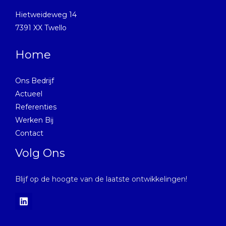
Hietweideweg 14
7391 XX Twello
Home
Ons Bedrijf
Actueel
Referenties
Werken Bij
Contact
Volg Ons
Blijf op de hoogte van de laatste ontwikkelingen!