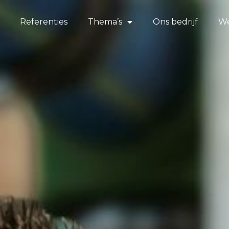
Referenties
Thema’s
Ons bedrijf
We