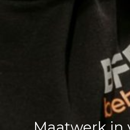
Maatwerk in 