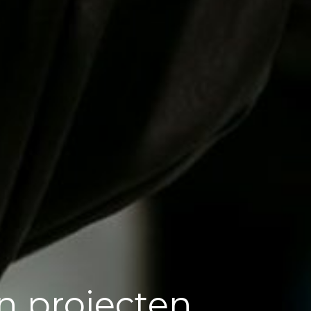
n projecten