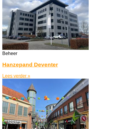
Beheer
Hanzepand Deventer
Lees verder »