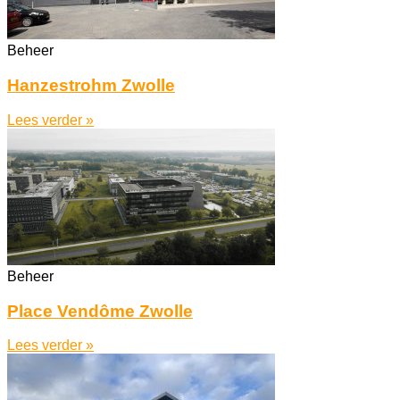
Beheer
Hanzestrohm Zwolle
Lees verder »
Beheer
Place Vendôme Zwolle
Lees verder »