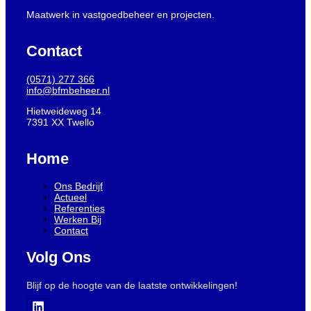
Maatwerk in vastgoedbeheer en projecten.
Contact
(0571) 277 366
info@bfmbeheer.nl
Hietweideweg 14
7391 XX Twello
Home
Ons Bedrijf
Actueel
Referenties
Werken Bij
Contact
Volg Ons
Blijf op de hoogte van de laatste ontwikkelingen!