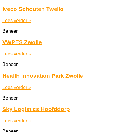
Iveco Schouten Twello
Lees verder »
Beheer
VWPFS Zwolle
Lees verder »
Beheer
Health Innovation Park Zwolle
Lees verder »
Beheer
Sky Logistics Hoofddorp
Lees verder »
Beheer