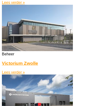
Lees verder »
Beheer
Victorium Zwolle
Lees verder »