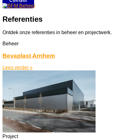
Contact
Referenties
Ontdek onze referenties in beheer en projectwerk.
Beheer
Bevaplast Arnhem
Lees verder »
Project