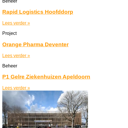
Beheer
Rapid Logistics Hoofddorp
Lees verder »
Project
Orange Pharma Deventer
Lees verder »
Beheer
P1 Gelre Ziekenhuizen Apeldoorn
Lees verder »