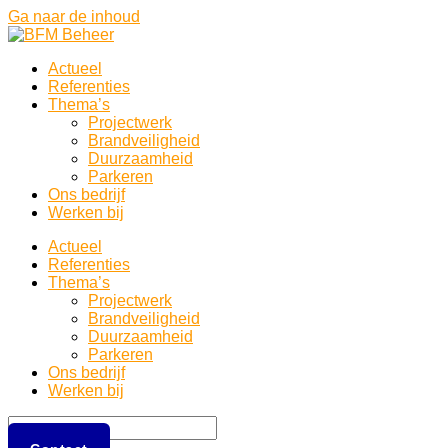
Ga naar de inhoud
Actueel
Referenties
Thema’s
Projectwerk
Brandveiligheid
Duurzaamheid
Parkeren
Ons bedrijf
Werken bij
Actueel
Referenties
Thema’s
Projectwerk
Brandveiligheid
Duurzaamheid
Parkeren
Ons bedrijf
Werken bij